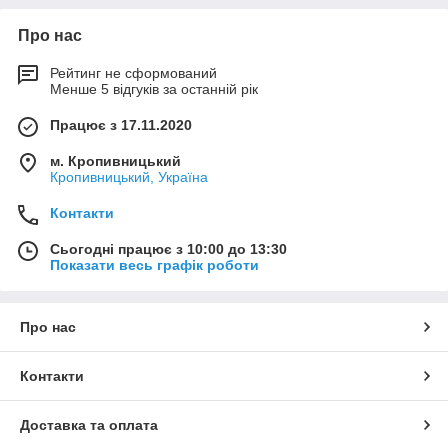
Про нас
Рейтинг не сформований
Менше 5 відгуків за останній рік
Працює з 17.11.2020
м. Кропивницький
Кропивницький, Україна
Контакти
Сьогодні працює з 10:00 до 13:30
Показати весь графік роботи
Про нас
Контакти
Доставка та оплата