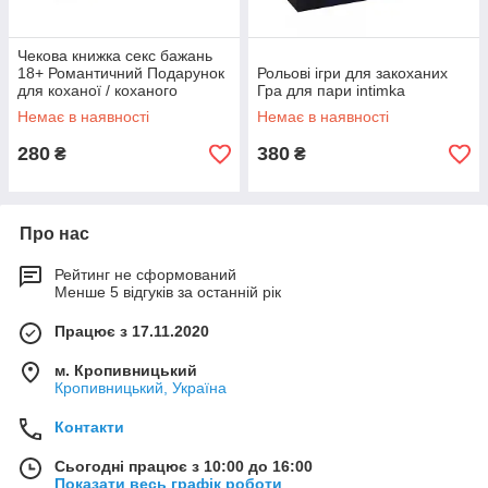
Чекова книжка секс бажань
18+ Романтичний Подарунок
Рольові ігри для закоханих
для коханої / коханого
Гра для пари intimka
Немає в наявності
Немає в наявності
280
380
₴
₴
Про нас
Рейтинг не сформований
Менше 5 відгуків за останній рік
Працює з 17.11.2020
м. Кропивницький
Кропивницький, Україна
Контакти
Сьогодні працює з 10:00 до 16:00
Показати весь графік роботи