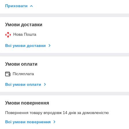
Приховати
Умови доставки
Нова Пошта
Всі умови доставки
Умови оплати
Післяплата
Всі умови оплати
Умови повернення
Повернення товару впродовж 14 днів за домовленістю
Всі умови повернення