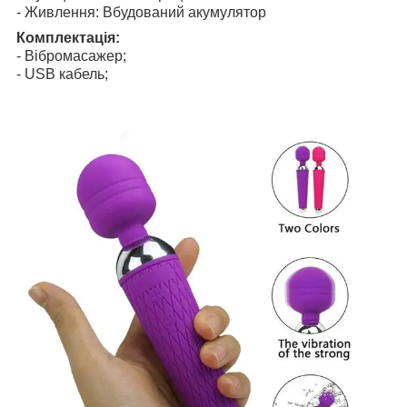
- Живлення: Вбудований акумулятор
Комплектація:
- Вібромасажер;
- USB кабель;