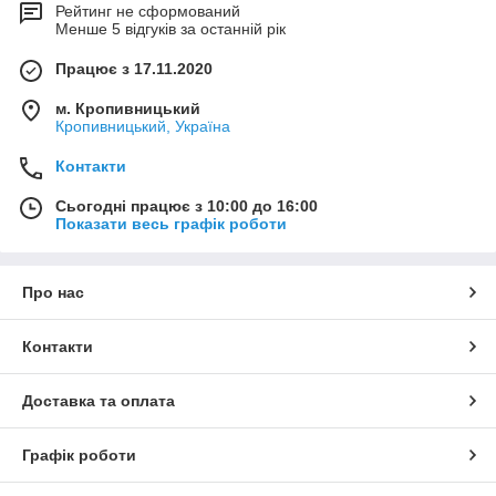
Рейтинг не сформований
Менше 5 відгуків за останній рік
Працює з 17.11.2020
м. Кропивницький
Кропивницький, Україна
Контакти
Сьогодні працює з 10:00 до 16:00
Показати весь графік роботи
Про нас
Контакти
Доставка та оплата
Графік роботи