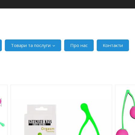
Товари та послуги
Про нас
Контакти