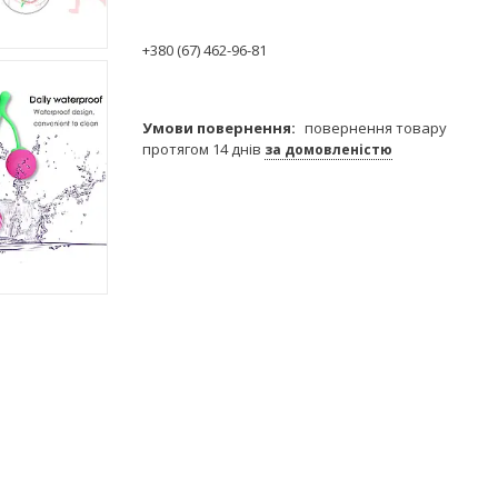
+380 (67) 462-96-81
повернення товару
протягом 14 днів
за домовленістю