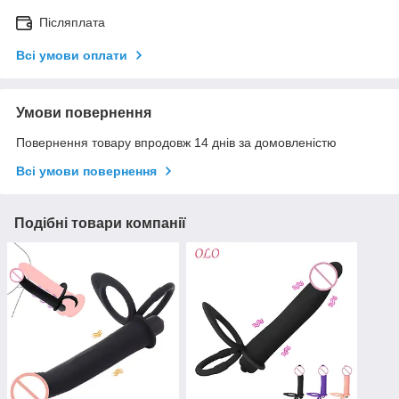
Післяплата
Всі умови оплати
Умови повернення
Повернення товару впродовж 14 днів за домовленістю
Всі умови повернення
Подібні товари компанії