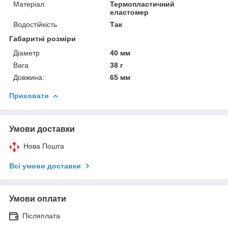
Матеріал
Термопластичний
еластомер
Водостійкість
Так
Габаритні розміри
Діаметр
40 мм
Вага
38 г
Довжина:
65 мм
Приховати
Умови доставки
Нова Пошта
Всі умови доставки
Умови оплати
Післяплата