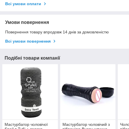
Всі умови оплати
Умови повернення
Повернення товару впродовж 14 днів за домовленістю
Всі умови повернення
Подібні товари компанії
Мастурбатор чоловічої
Мастурбатор чоловічий з
Чоло