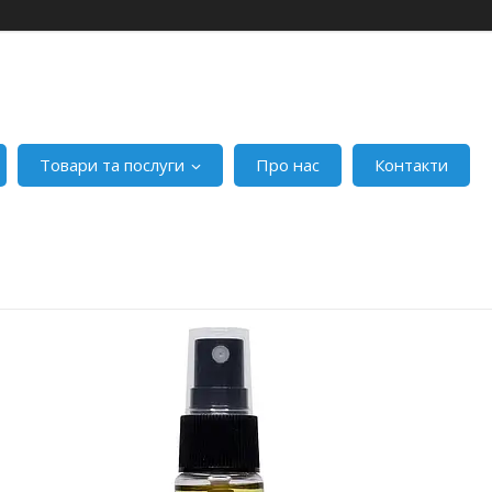
Товари та послуги
Про нас
Контакти